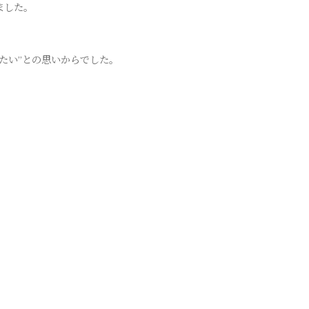
ました。
たい”との思いからでした。