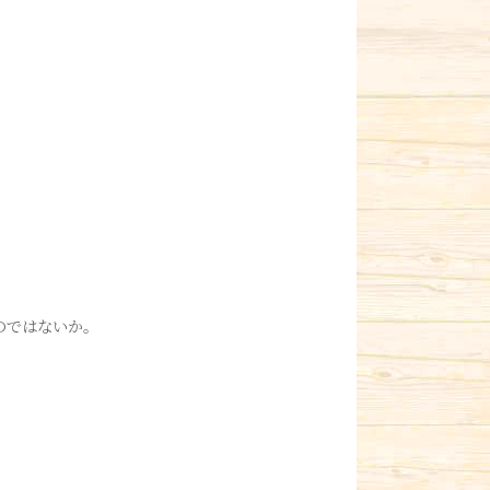
のではないか。