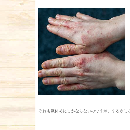
それも氣休めにしかならないのですが、するかし