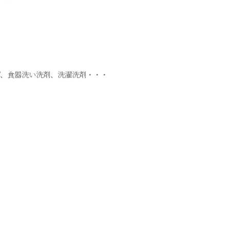
プ、食器洗い洗剤、洗濯洗剤・・・