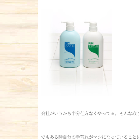
会社がいうから半分仕方なくやってる。そんな取
でもある時自分の手荒れがマシになっていること