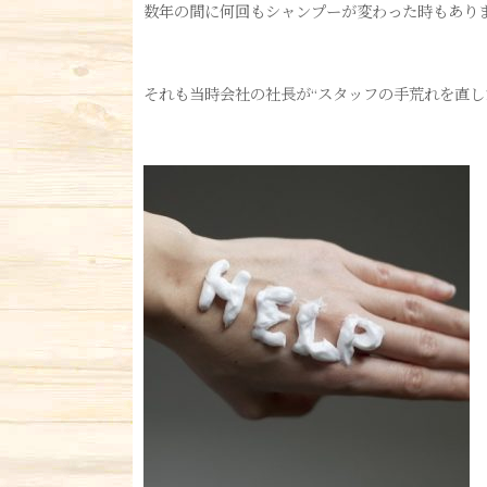
数年の間に何回もシャンプーが変わった時もあり
それも当時会社の社長が“スタッフの手荒れを直し