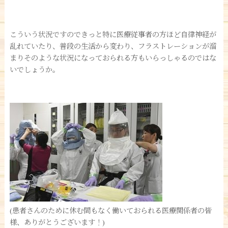
こういう状況ですのできっと特に医療従事者の方ほど自律神経が
乱れていたり、普段の生活から変わり、フラストレーションが溜
まりそのような状況になっておられる方もいらっしゃるのではな
いでしょうか。
(患者さんのために休む間もなく働いておられる医療関係者の皆
様、ありがとうございます！)