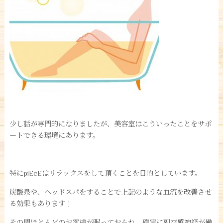
少し話が専門的になりましたが、美容室はこういったことをサポ
ートできる環境にあります。
特にpiEcEはリラックスをして頂くことを目的としています。
炭酸泉や、ヘッドスパをすることで上記のような血流を改善させ
る効果もあります！
その間ほとんどのお客様が眠っておられ、確実に副交感神経が働