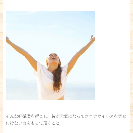
そんな好循環を起こし、皆が元氣になってコロナウイルスを寄せ
付けない力をもって頂くこと。