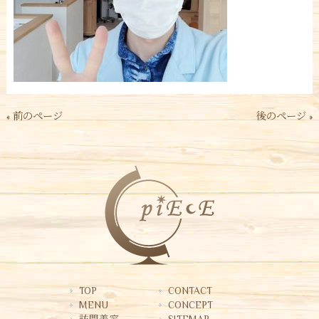
« 前のページ
後のページ »
TOP
CONTACT
MENU
CONCEPT