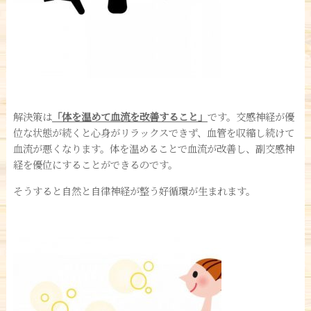
解決策は
「体を温めて血流を改善すること」
です。交感神経が優
位な状態が続くと心身がリラックスできず、血管を収縮し続けて
血流が悪くなります。体を温めることで血流が改善し、副交感神
経を優位にすることができるのです。
そうすると自然と自律神経が整う好循環が生まれます。