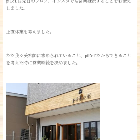
piEcEは先日のブログ、インスタでも営業継続することをお伝え
しました。
正直休業も考えました。
ただ我々美容師に求められていること、piEcEだからできること
を考えた時に営業継続を決めました。