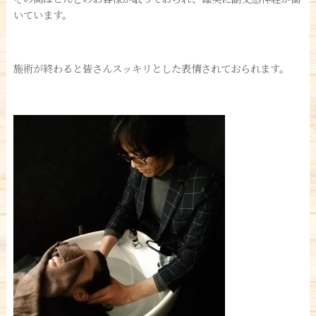
いています。
施術が終わると皆さんスッキリとした表情されておられます。