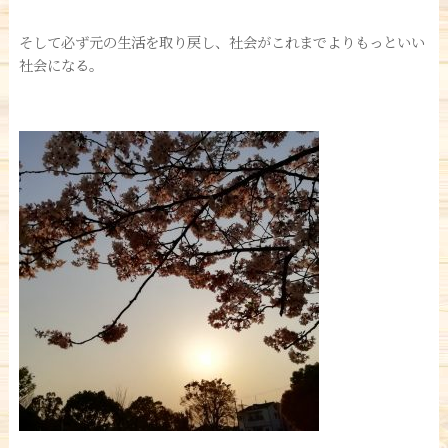
そして必ず元の生活を取り戻し、社会がこれまでよりもっといい
社会になる。