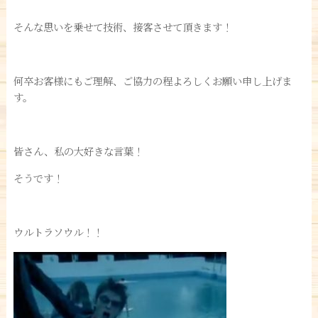
そんな思いを乗せて技術、接客させて頂きます！
何卒お客様にもご理解、ご協力の程よろしくお願い申し上げま
す。
皆さん、私の大好きな言葉！
そうです！
ウルトラソウル！！