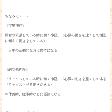
ちなみに・・・
《交感神経》
興奮や緊張している時に働く神経。（心臓の働きを速くして活動
に備える働きをしている）
⇨日中の活動的な時に優位になる
《副交感神経》
リラックスしている時に働く神経。（心臓の動きを遅くして体を
リラックスさせる働きがある）
⇨休養時、睡眠時などに優位になる