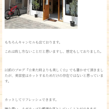
もちろんキャンセルも出ております。
これは致し方ないことだと思いますし、想定もしておりました。
以前のブログ『☆来た時よりも美しく☆』でも書かせて頂きまし
たが、美容室はカットするためだけの存在ではないと思っていま
す。
カットしてリフレッシュできます。