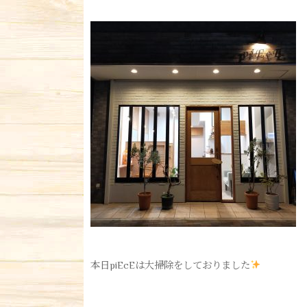
本日piEcEは大掃除をしておりました