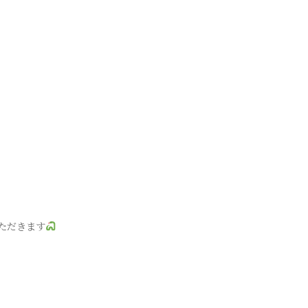
ただきます