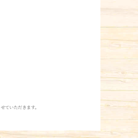
させていただきます。