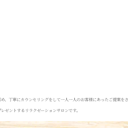
留め、丁寧にカウンセリングをして一人一人のお客様にあったご提案を
プレゼントするリラクゼーションサロンです。