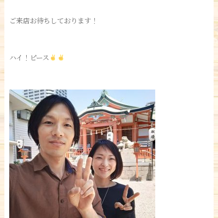
ご来店お待ちしております！
ハイ！ピース