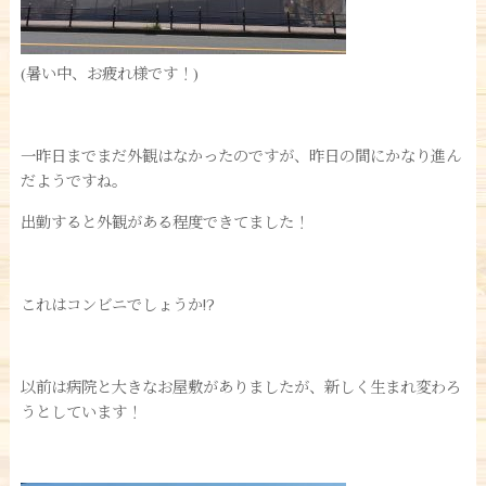
(暑い中、お疲れ様です！)
一昨日までまだ外観はなかったのですが、昨日の間にかなり進ん
だようですね。
出勤すると外観がある程度できてました！
これはコンビニでしょうか!?
以前は病院と大きなお屋敷がありましたが、新しく生まれ変わろ
うとしています！