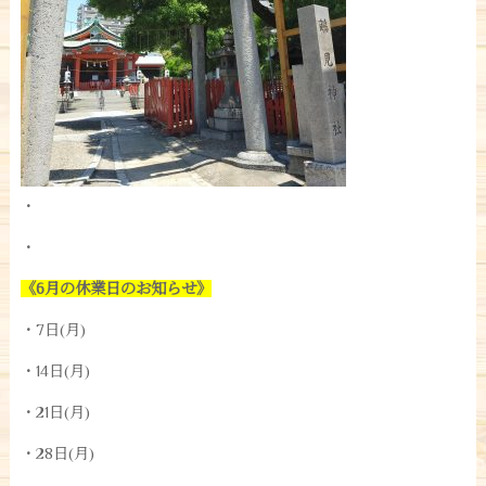
・
・
《6月の休業日のお知らせ》
・7日(月)
・14日(月)
・21日(月)
・28日(月)