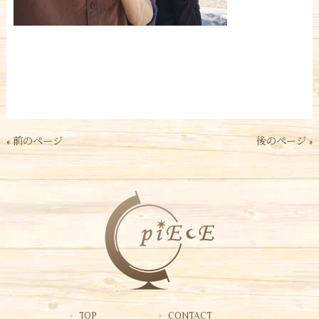
« 前のページ
後のページ »
TOP
CONTACT