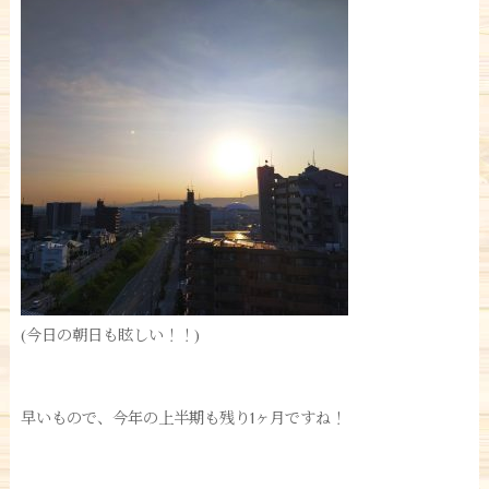
(今日の朝日も眩しい！！)
早いもので、今年の上半期も残り1ヶ月ですね！