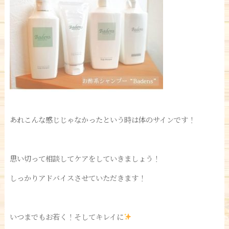
あれこんな感じじゃなかったという時は体のサインです！
思い切って相談してケアをしていきましょう！
しっかりアドバイスさせていただきます！
いつまでもお若く！そしてキレイに