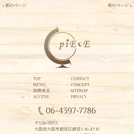
« 前のページ
後のページ »
TOP
CONTACT
MENU
CONCEPT
訪問美容
SITEMAP
ACCESS
PRIVACY
06-4397-7786
〒538-0053
大阪府大阪市鶴見区鶴見3-10-27 1F