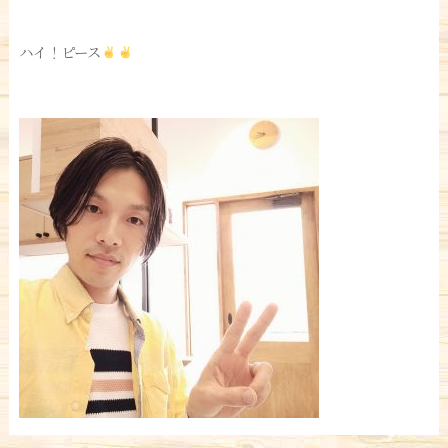
ハイ！ピース