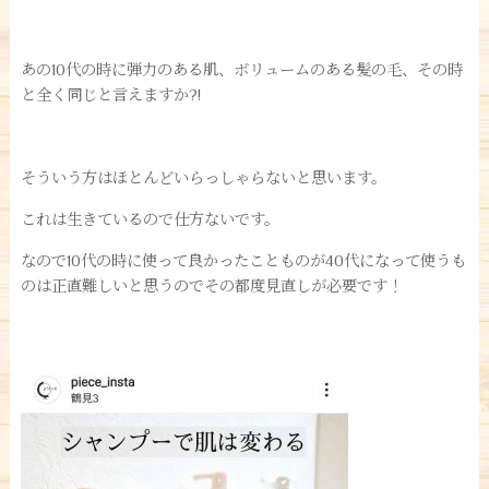
あの10代の時に弾力のある肌、ボリュームのある髪の毛、その時
と全く同じと言えますか?!
そういう方はほとんどいらっしゃらないと思います。
これは生きているので仕方ないです。
なので10代の時に使って良かったことものが40代になって使うも
のは正直難しいと思うのでその都度見直しが必要です！