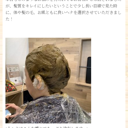
が、髪質をキレイにしたいということで少し長い目線で見た時
に、体や髪の毛、お肌ともに良いヘナを選択させていただきまし
た！