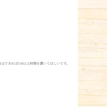
合はできれば5分以上時間を置いてほしいです。