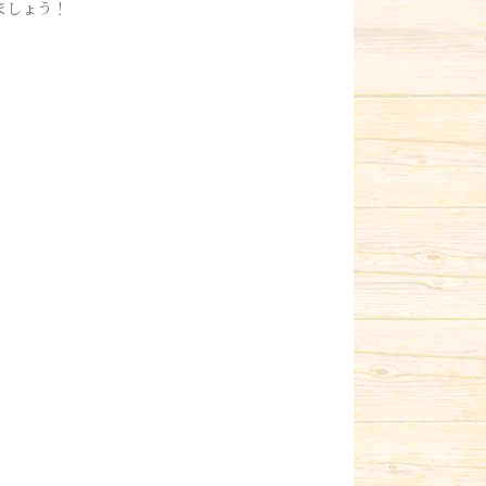
ましょう！