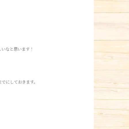
しいなと思います！
までにしておきます。