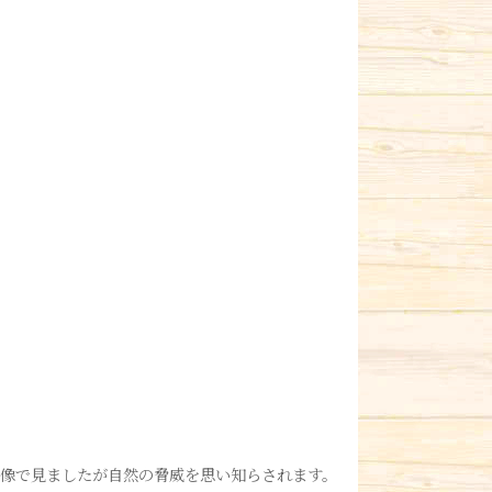
映像で見ましたが自然の脅威を思い知らされます。