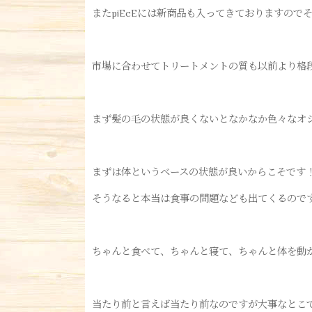
またpiEcEには新商品も入ってきておりますの
市場に合わせてトリートメントの質も以前より格
まず髪の毛の状態が良くないとなかなか色々なオ
まずは体というベースの状態が良いからこそです
そうなると本当は食事の問題なども出てくるので
ちゃんと食べて、ちゃんと寝て、ちゃんと体を動
当たり前と言えば当たり前なのですが大事なとこ