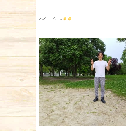
ハイ！ピース