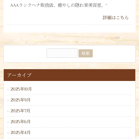
AAAランクヘナ取扱店、癒やしの隠れ家美容室、“
詳細はこちら
アーカイブ
2025年10月
2025年9月
2025年7月
2025年6月
2025年4月