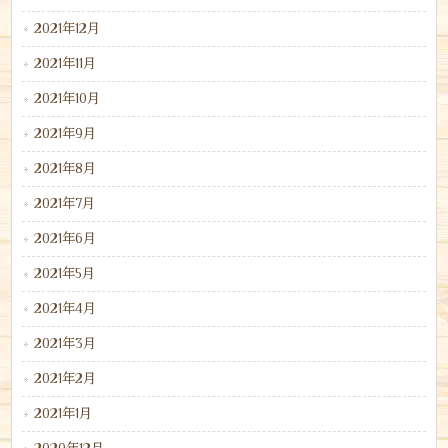
2021年12月
2021年11月
2021年10月
2021年9月
2021年8月
2021年7月
2021年6月
2021年5月
2021年4月
2021年3月
2021年2月
2021年1月