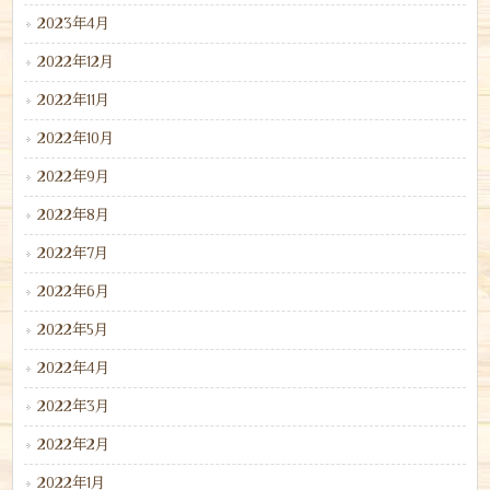
2023年4月
2022年12月
2022年11月
2022年10月
2022年9月
2022年8月
2022年7月
2022年6月
2022年5月
2022年4月
2022年3月
2022年2月
2022年1月