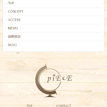
TOP
CONCEPT
ACCESS
MENU
訪問美容
BLOG
TOP
CONTACT