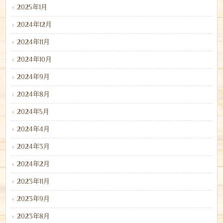
2025年1月
2024年12月
2024年11月
2024年10月
2024年9月
2024年8月
2024年5月
2024年4月
2024年3月
2024年2月
2023年11月
2023年9月
2023年8月