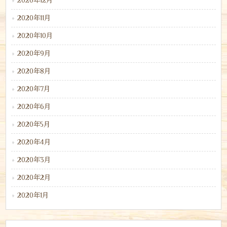
2020年12月
2020年11月
2020年10月
2020年9月
2020年8月
2020年7月
2020年6月
2020年5月
2020年4月
2020年3月
2020年2月
2020年1月