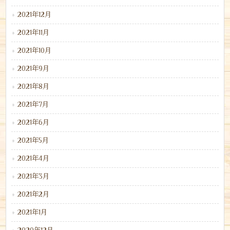
2021年12月
2021年11月
2021年10月
2021年9月
2021年8月
2021年7月
2021年6月
2021年5月
2021年4月
2021年3月
2021年2月
2021年1月