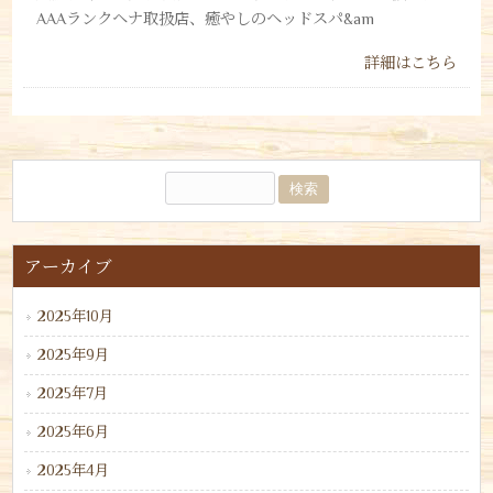
AAAランクヘナ取扱店、癒やしのヘッドスパ&am
詳細はこちら
アーカイブ
2025年10月
2025年9月
2025年7月
2025年6月
2025年4月