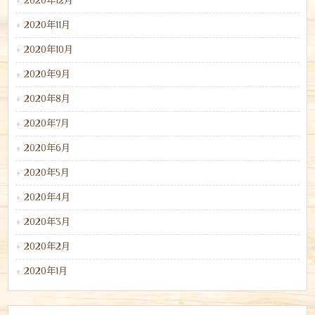
2020年12月
2020年11月
2020年10月
2020年9月
2020年8月
2020年7月
2020年6月
2020年5月
2020年4月
2020年3月
2020年2月
2020年1月