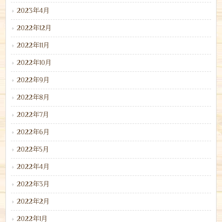
2023年4月
2022年12月
2022年11月
2022年10月
2022年9月
2022年8月
2022年7月
2022年6月
2022年5月
2022年4月
2022年3月
2022年2月
2022年1月