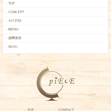
TOP
CONCEPT
ACCESS
MENU
訪問美容
BLOG
TOP
CONTACT