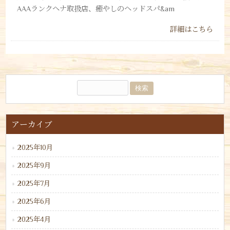
AAAランクヘナ取扱店、癒やしのヘッドスパ&am
詳細はこちら
アーカイブ
2025年10月
2025年9月
2025年7月
2025年6月
2025年4月