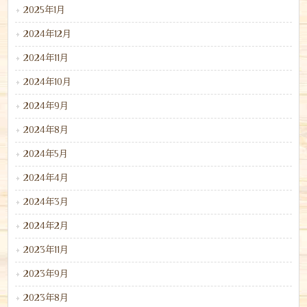
2025年1月
2024年12月
2024年11月
2024年10月
2024年9月
2024年8月
2024年5月
2024年4月
2024年3月
2024年2月
2023年11月
2023年9月
2023年8月