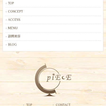
TOP
CONCEPT
ACCESS
MENU
訪問美容
BLOG
TOP
CONTACT