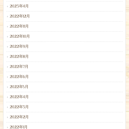
2023年4月
2022年12月
2022年11月
2022年10月
2022年9月
2022年8月
2022年7月
2022年6月
2022年5月
2022年4月
2022年3月
2022年2月
2022年1月