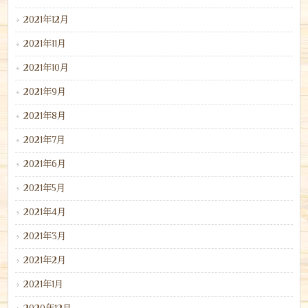
2021年12月
2021年11月
2021年10月
2021年9月
2021年8月
2021年7月
2021年6月
2021年5月
2021年4月
2021年3月
2021年2月
2021年1月