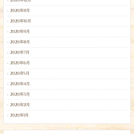
2020年12月
2020年11月
2020年10月
2020年9月
2020年8月
2020年7月
2020年6月
2020年5月
2020年4月
2020年3月
2020年2月
2020年1月