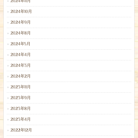
2024年11月
2024年10月
2024年9月
2024年8月
2024年5月
2024年4月
2024年3月
2024年2月
2023年11月
2023年9月
2023年8月
2023年4月
2022年12月