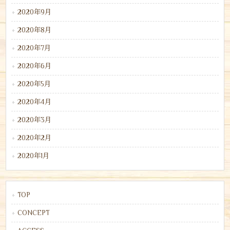
2020年9月
2020年8月
2020年7月
2020年6月
2020年5月
2020年4月
2020年3月
2020年2月
2020年1月
TOP
CONCEPT