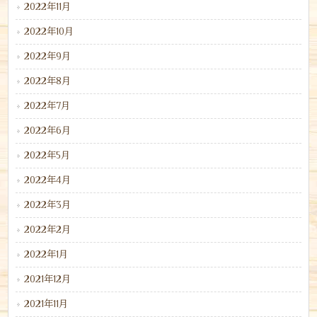
2022年11月
2022年10月
2022年9月
2022年8月
2022年7月
2022年6月
2022年5月
2022年4月
2022年3月
2022年2月
2022年1月
2021年12月
2021年11月