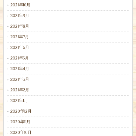
2021年10月
2021年9月
2021年8月
2021年7月
2021年6月
2021年5月
2021年4月
2021年3月
2021年2月
2021年1月
2020年12月
2020年11月
2020年10月