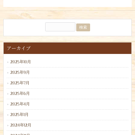
アーカイブ
2025年10月
2025年9月
2025年7月
2025年6月
2025年4月
2025年1月
2024年12月